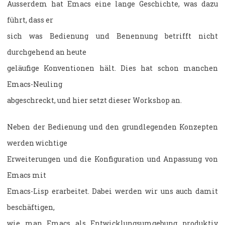
Ausserdem hat Emacs eine lange Geschichte, was dazu
führt, dass er
sich was Bedienung und Benennung betrifft nicht
durchgehend an heute
geläufige Konventionen hält. Dies hat schon manchen
Emacs-Neuling
abgeschreckt, und hier setzt dieser Workshop an.
Neben der Bedienung und den grundlegenden Konzepten
werden wichtige
Erweiterungen und die Konfiguration und Anpassung von
Emacs mit
Emacs-Lisp erarbeitet. Dabei werden wir uns auch damit
beschäftigen,
wie man Emacs als Entwicklungsumgebung produktiv