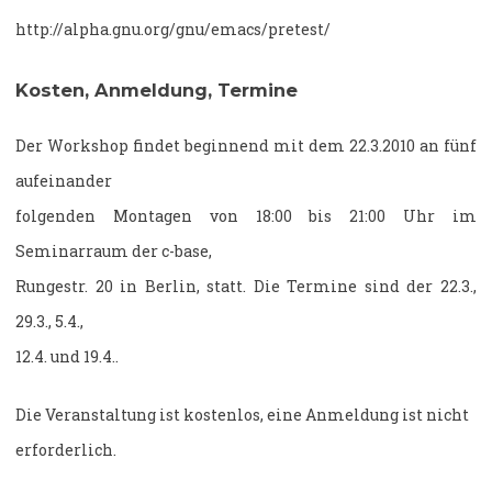
http://alpha.gnu.org/gnu/emacs/pretest/
Kosten, Anmeldung, Termine
Der Workshop findet beginnend mit dem 22.3.2010 an fünf
aufeinander
folgenden Montagen von 18:00 bis 21:00 Uhr im
Seminarraum der c-base,
Rungestr. 20 in Berlin, statt. Die Termine sind der 22.3.,
29.3., 5.4.,
12.4. und 19.4..
Die Veranstaltung ist kostenlos, eine Anmeldung ist nicht
erforderlich.