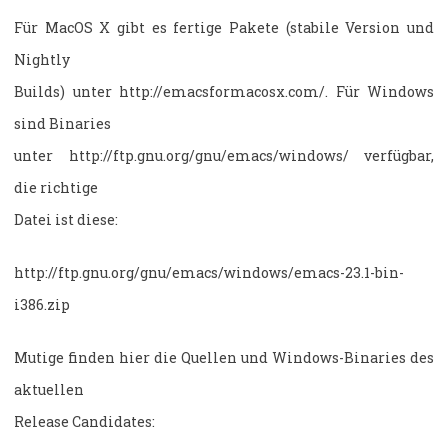
Für MacOS X gibt es fertige Pakete (stabile Version und
Nightly
Builds) unter http://emacsformacosx.com/. Für Windows
sind Binaries
unter http://ftp.gnu.org/gnu/emacs/windows/ verfügbar,
die richtige
Datei ist diese:
http://ftp.gnu.org/gnu/emacs/windows/emacs-23.1-bin-
i386.zip
Mutige finden hier die Quellen und Windows-Binaries des
aktuellen
Release Candidates: