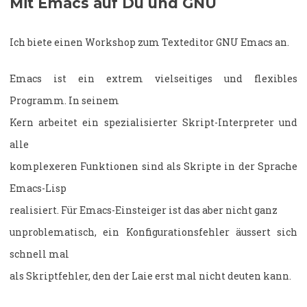
Mit Emacs auf Du und GNU
Ich biete einen Workshop zum Texteditor GNU Emacs an.
Emacs ist ein extrem vielseitiges und flexibles
Programm. In seinem
Kern arbeitet ein spezialisierter Skript-Interpreter und
alle
komplexeren Funktionen sind als Skripte in der Sprache
Emacs-Lisp
realisiert. Für Emacs-Einsteiger ist das aber nicht ganz
unproblematisch, ein Konfigurationsfehler äussert sich
schnell mal
als Skriptfehler, den der Laie erst mal nicht deuten kann.