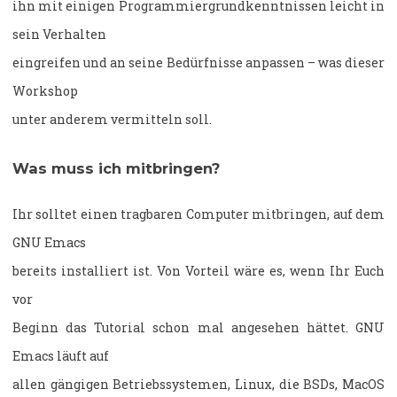
ihn mit einigen Programmiergrundkenntnissen leicht in
sein Verhalten
eingreifen und an seine Bedürfnisse anpassen – was dieser
Workshop
unter anderem vermitteln soll.
Was muss ich mitbringen?
Ihr solltet einen tragbaren Computer mitbringen, auf dem
GNU Emacs
bereits installiert ist. Von Vorteil wäre es, wenn Ihr Euch
vor
Beginn das Tutorial schon mal angesehen hättet. GNU
Emacs läuft auf
allen gängigen Betriebssystemen, Linux, die BSDs, MacOS