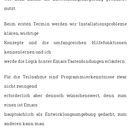
nutzt.
Beim ersten Termin werden wir Installationsprobleme
klären, wichtige
Konzepte und die umfangreichen Hilfefunktionen
kennenlernen und ich
werde die Logik hinter Emacs Tastenbindungen erläutern.
Für die Teilnahme sind Programmierkenntnisse zwar
nicht zwingend
erforderlich aber dennoch wünschenswert, denn zum
einen ist Emacs
hauptsächlich als Entwicklungsumgebung gedacht, zum
anderen kann man