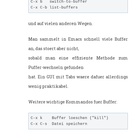
C-x b   switch-to-buffer

und auf vielen anderen Wegen.
Man sammelt in Emacs schnell viele Buffer
an, das stoert aber nicht,
sobald man eine effiziente Methode zum
Puffer-wechseln gefunden
hat. Ein GUI mit Tabs waere dafuer allerdings
wenig praktikabel.
Weitere wichtige Kommandos fuer Buffer:
C-x k    Buffer loeschen ("kill")
