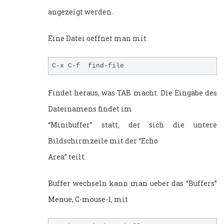
angezeigt werden.
Eine Datei oeffnet man mit
Findet heraus, was TAB macht. Die Eingabe des
Dateinamens findet im
“Minibuffer” statt, der sich die untere
Bildschirmzeile mit der “Echo
Area” teilt.
Buffer wechseln kann man ueber das “Buffers”
Menue, C-mouse-1, mit