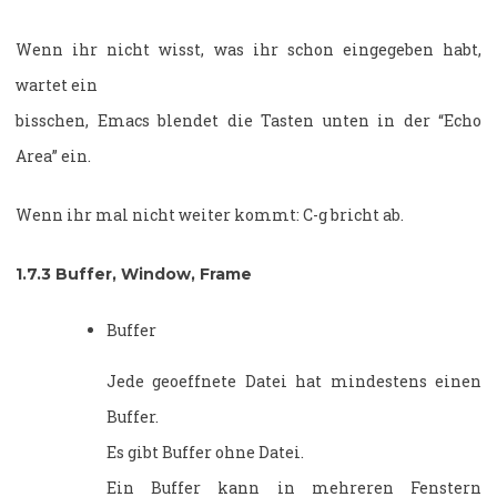
Wenn ihr nicht wisst, was ihr schon eingegeben habt,
wartet ein
bisschen, Emacs blendet die Tasten unten in der “Echo
Area” ein.
Wenn ihr mal nicht weiter kommt: C-g bricht ab.
1.7.3
Buffer, Window, Frame
Buffer
Jede geoeffnete Datei hat mindestens einen
Buffer.
Es gibt Buffer ohne Datei.
Ein Buffer kann in mehreren Fenstern