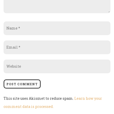
Name
*
Email
*
Website
This site uses Akismet to reduce spam.
Learn how your
comment data is processed.