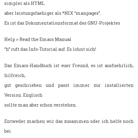
simpler als HTML
aber leistungsfaehiger als *NIX “manpages”.
Es ist das Dokumentationsformat des GNU-Projektes
Help > Read the Emacs Manual
“h” ruft das Info-Tutorial auf. Es lohnt sich!
Das Emacs-Handbuch ist euer Freund, es ist ausfuehrlich,
hilfreich,
gut geschrieben und passt immer zur installierten
Version. Englisch
sollte man aber schon verstehen.
Entweder machen wir das zusammen oder ich helfe noch
bei